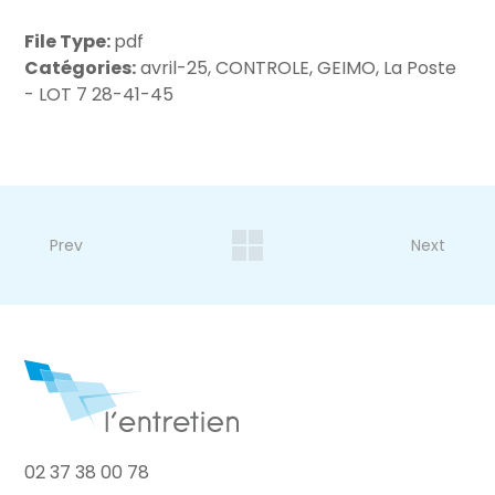
File Type:
pdf
Catégories:
avril-25, CONTROLE, GEIMO, La Poste
- LOT 7 28-41-45
Prev
Next
02 37 38 00 78