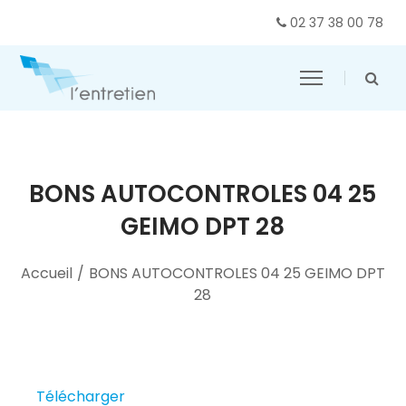
02 37 38 00 78
BONS AUTOCONTROLES 04 25
GEIMO DPT 28
Accueil
/
BONS AUTOCONTROLES 04 25 GEIMO DPT
28
Télécharger