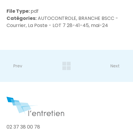
File Type:
pdf
Catégories:
AUTOCONTROLE, BRANCHE BSCC -
Courrier, La Poste - LOT 7 28-41-45, mai-24
Prev
Next
02 37 38 00 78