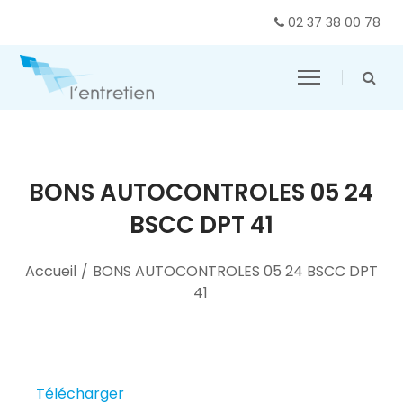
02 37 38 00 78
BONS AUTOCONTROLES 05 24
BSCC DPT 41
Accueil
/
BONS AUTOCONTROLES 05 24 BSCC DPT
41
Télécharger