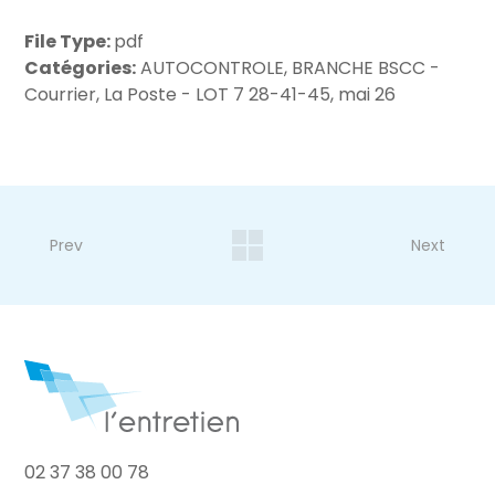
File Type:
pdf
Catégories:
AUTOCONTROLE, BRANCHE BSCC -
Courrier, La Poste - LOT 7 28-41-45, mai 26
Prev
Next
02 37 38 00 78