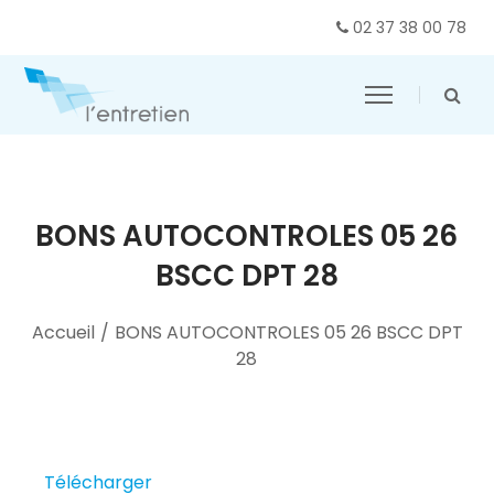
02 37 38 00 78
BONS AUTOCONTROLES 05 26
BSCC DPT 28
Accueil
/
BONS AUTOCONTROLES 05 26 BSCC DPT
28
Télécharger