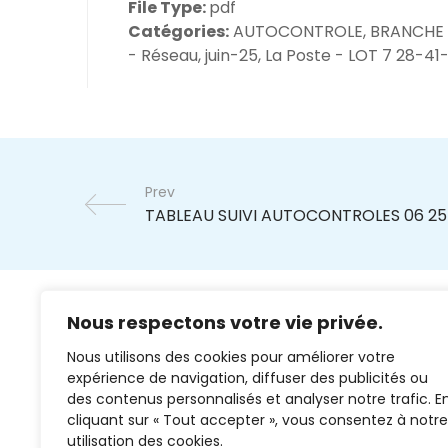
File Type:
pdf
Catégories:
AUTOCONTROLE, BRANCHE
- Réseau, juin-25, La Poste - LOT 7 28-41
Prev
Nous respectons votre vie privée.
Nous utilisons des cookies pour améliorer votre
expérience de navigation, diffuser des publicités ou
des contenus personnalisés et analyser notre trafic. E
cliquant sur « Tout accepter », vous consentez à notre
02 37 38 00 78
utilisation des cookies.