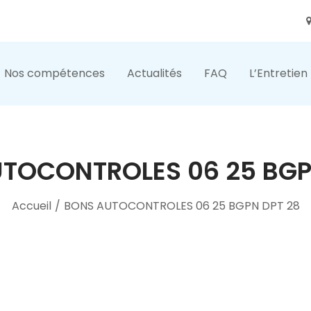
Nos compétences
Actualités
FAQ
L’Entretien
TOCONTROLES 06 25 BGP
Accueil
/
BONS AUTOCONTROLES 06 25 BGPN DPT 28