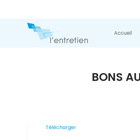
Accueil
BONS AU
Télécharger