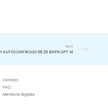
Next
Contact
FAQ
Mentions légales