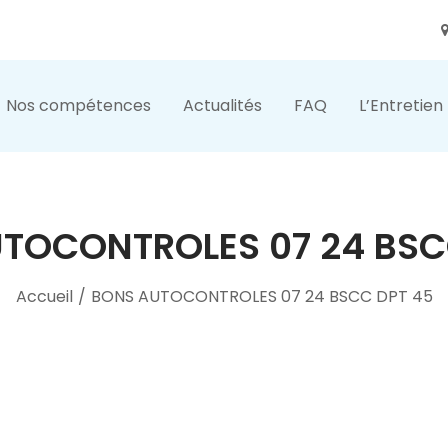
Nos compétences
Actualités
FAQ
L’Entretien
TOCONTROLES 07 24 BSC
Accueil
/
BONS AUTOCONTROLES 07 24 BSCC DPT 45