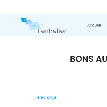
Accueil
BONS AU
Télécharger