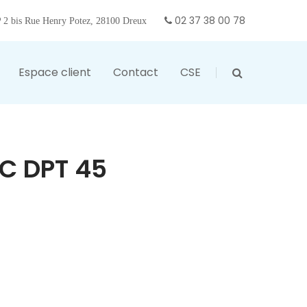
02 37 38 00 78
2 bis Rue Henry Potez, 28100 Dreux
Espace client
Contact
CSE
C DPT 45