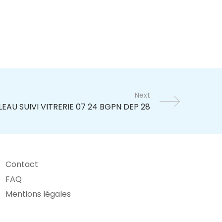
Next
Contact
FAQ
Mentions légales