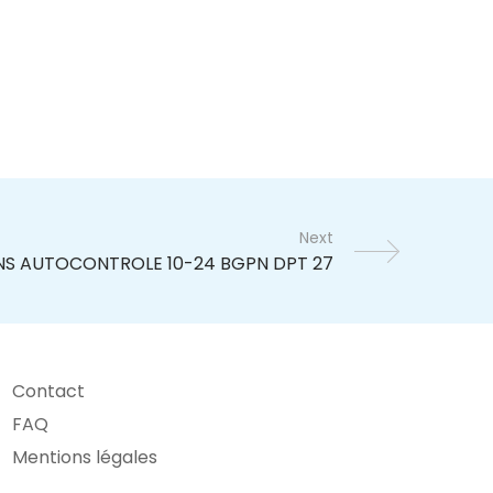
Next
Contact
FAQ
Mentions légales