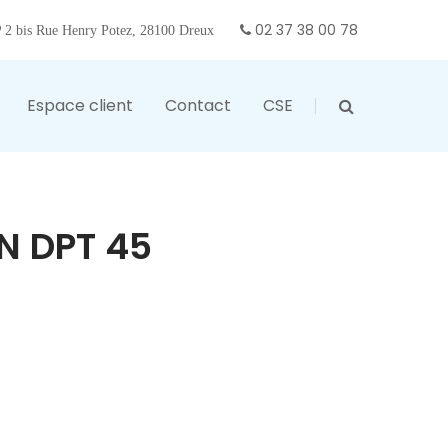
02 37 38 00 78
2 bis Rue Henry Potez, 28100 Dreux
Espace client
Contact
CSE
N DPT 45