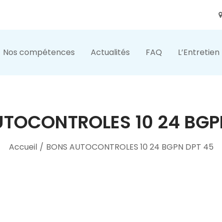
Nos compétences
Actualités
FAQ
L’Entretien
TOCONTROLES 10 24 BGP
Accueil
/
BONS AUTOCONTROLES 10 24 BGPN DPT 45