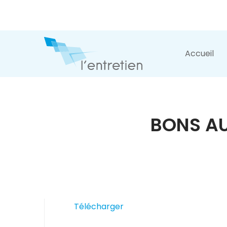
Accueil
BONS AU
Télécharger