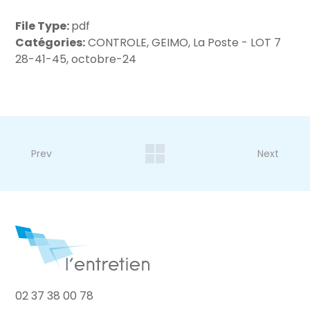
File Type:
pdf
Catégories:
CONTROLE, GEIMO, La Poste - LOT 7
28-41-45, octobre-24
Prev
Next
02 37 38 00 78