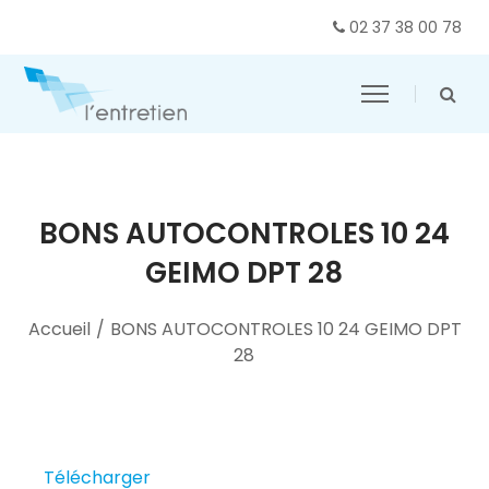
02 37 38 00 78
BONS AUTOCONTROLES 10 24
GEIMO DPT 28
Accueil
/
BONS AUTOCONTROLES 10 24 GEIMO DPT
28
Télécharger