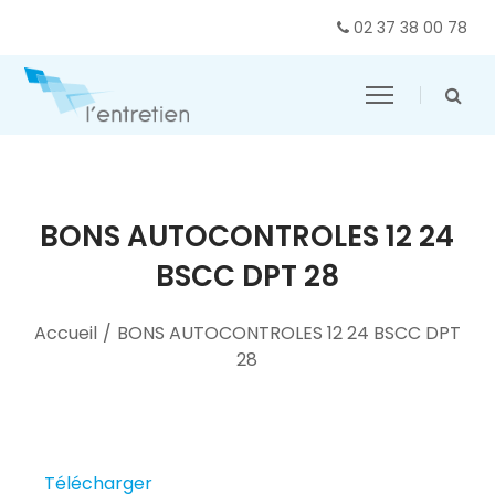
02 37 38 00 78
BONS AUTOCONTROLES 12 24
BSCC DPT 28
Accueil
/
BONS AUTOCONTROLES 12 24 BSCC DPT
28
Télécharger