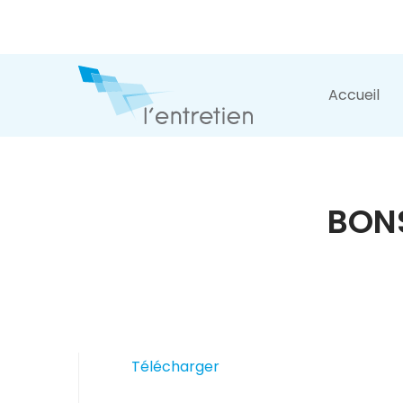
Accueil
BONS
Télécharger