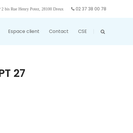
02 37 38 00 78
2 bis Rue Henry Potez, 28100 Dreux
Espace client
Contact
CSE
PT 27