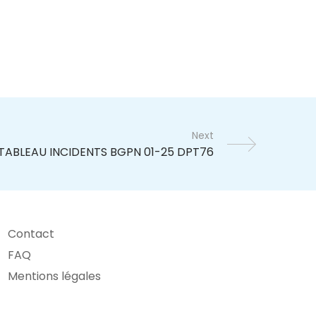
Next
Contact
FAQ
Mentions légales