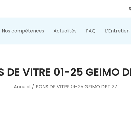
Nos compétences
Actualités
FAQ
L’Entretien
 DE VITRE 01-25 GEIMO D
Accueil
/
BONS DE VITRE 01-25 GEIMO DPT 27