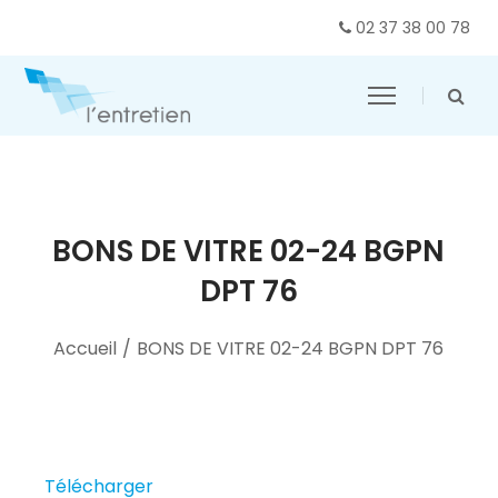
02 37 38 00 78
BONS DE VITRE 02-24 BGPN
DPT 76
Accueil
/
BONS DE VITRE 02-24 BGPN DPT 76
Télécharger