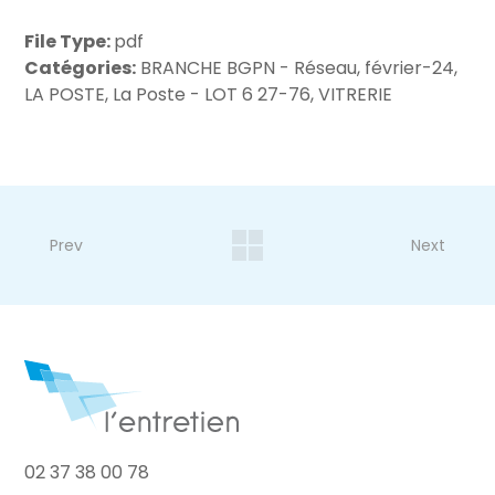
File Type:
pdf
Catégories:
BRANCHE BGPN - Réseau, février-24,
LA POSTE, La Poste - LOT 6 27-76, VITRERIE
Prev
Next
02 37 38 00 78