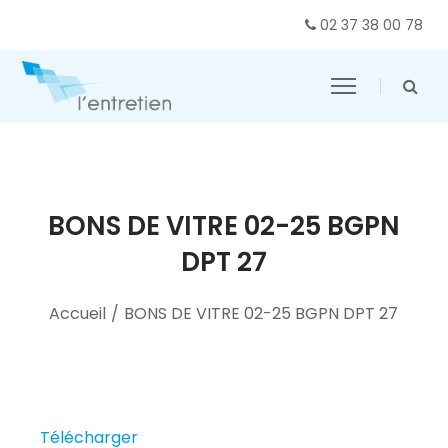
02 37 38 00 78
BONS DE VITRE 02-25 BGPN
DPT 27
Accueil
/
BONS DE VITRE 02-25 BGPN DPT 27
Télécharger