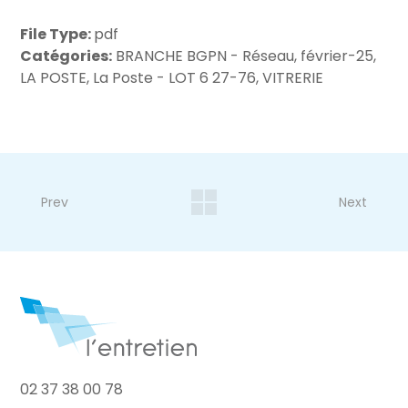
File Type:
pdf
Catégories:
BRANCHE BGPN - Réseau, février-25,
LA POSTE, La Poste - LOT 6 27-76, VITRERIE
Prev
Next
02 37 38 00 78