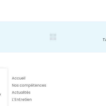
Accueil
Nos compétences
Actualités
n
L’Entretien