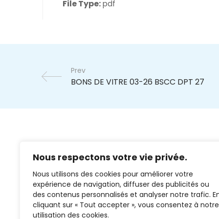
File Type:
pdf
Prev
Nous respectons votre vie privée.
Nous utilisons des cookies pour améliorer votre
expérience de navigation, diffuser des publicités ou
des contenus personnalisés et analyser notre trafic. E
cliquant sur « Tout accepter », vous consentez à notre
02 37 38 00 78
utilisation des cookies.