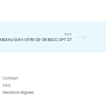
Next
Contact
FAQ
Mentions légales