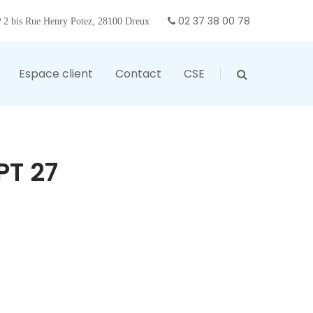
02 37 38 00 78
2 bis Rue Henry Potez, 28100 Dreux
Espace client
Contact
CSE
PT 27