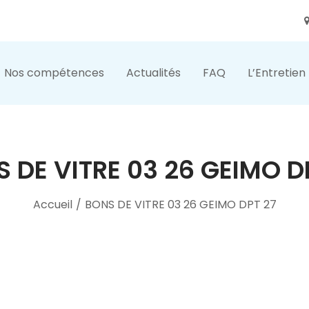
Nos compétences
Actualités
FAQ
L’Entretien
 DE VITRE 03 26 GEIMO D
Accueil
/
BONS DE VITRE 03 26 GEIMO DPT 27