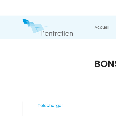
Accueil
BONS
Télécharger