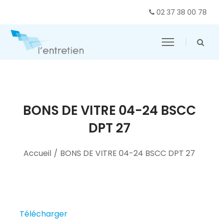
02 37 38 00 78
BONS DE VITRE 04-24 BSCC
DPT 27
Accueil
/
BONS DE VITRE 04-24 BSCC DPT 27
Télécharger