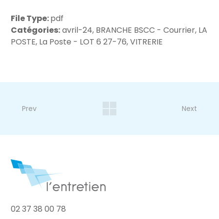
File Type:
pdf
Catégories:
avril-24, BRANCHE BSCC - Courrier, LA
POSTE, La Poste - LOT 6 27-76, VITRERIE
Prev
Next
02 37 38 00 78