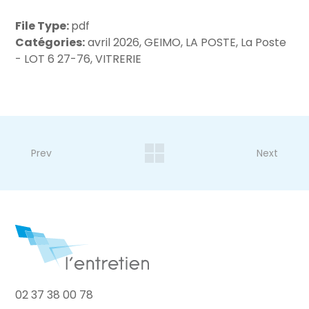
File Type:
pdf
Catégories:
avril 2026, GEIMO, LA POSTE, La Poste
- LOT 6 27-76, VITRERIE
Prev
Next
02 37 38 00 78