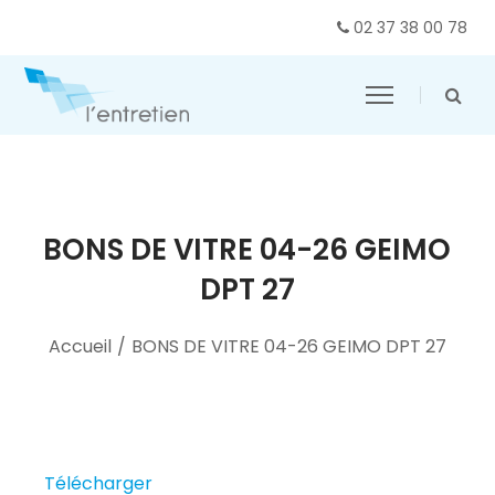
02 37 38 00 78
BONS DE VITRE 04-26 GEIMO
DPT 27
Accueil
/
BONS DE VITRE 04-26 GEIMO DPT 27
Télécharger