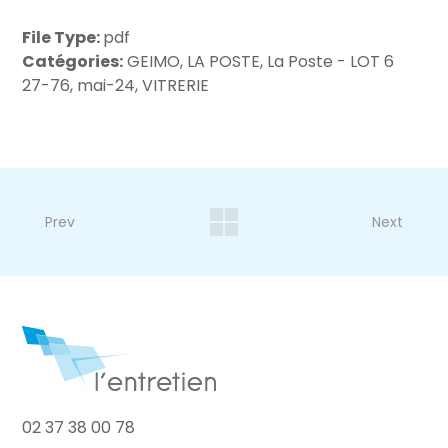
File Type:
pdf
Catégories:
GEIMO, LA POSTE, La Poste - LOT 6
27-76, mai-24, VITRERIE
Prev
Next
02 37 38 00 78