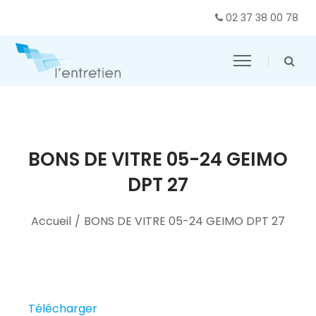
02 37 38 00 78
BONS DE VITRE 05-24 GEIMO
DPT 27
Accueil
/
BONS DE VITRE 05-24 GEIMO DPT 27
Télécharger