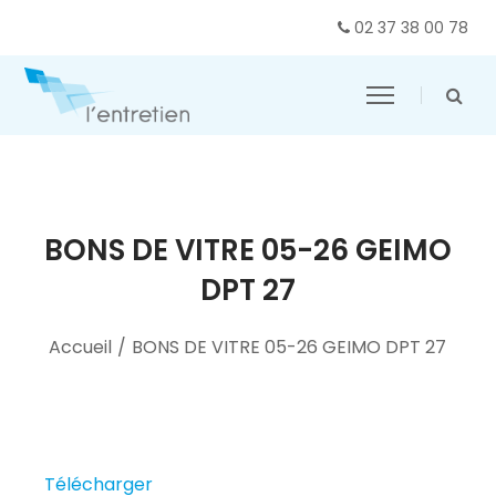
02 37 38 00 78
BONS DE VITRE 05-26 GEIMO
DPT 27
Accueil
/
BONS DE VITRE 05-26 GEIMO DPT 27
Télécharger