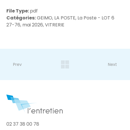
File Type:
pdf
Catégories:
GEIMO, LA POSTE, La Poste - LOT 6
27-76, mai 2026, VITRERIE
Prev
Next
02 37 38 00 78