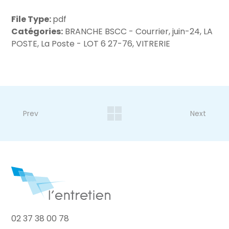
File Type:
pdf
Catégories:
BRANCHE BSCC - Courrier, juin-24, LA
POSTE, La Poste - LOT 6 27-76, VITRERIE
Prev
Next
02 37 38 00 78