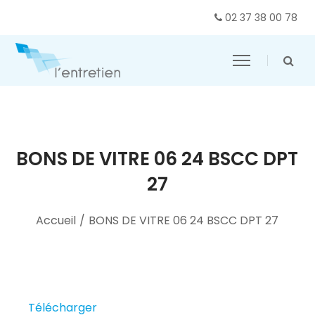
02 37 38 00 78
BONS DE VITRE 06 24 BSCC DPT
27
Accueil
/
BONS DE VITRE 06 24 BSCC DPT 27
Télécharger