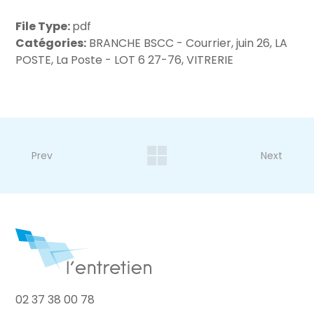
File Type:
pdf
Catégories:
BRANCHE BSCC - Courrier, juin 26, LA
POSTE, La Poste - LOT 6 27-76, VITRERIE
Prev
Next
02 37 38 00 78