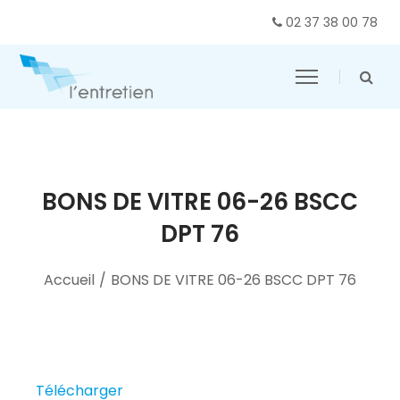
02 37 38 00 78
BONS DE VITRE 06-26 BSCC
DPT 76
Accueil
/
BONS DE VITRE 06-26 BSCC DPT 76
Télécharger