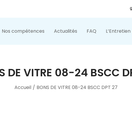
Nos compétences
Actualités
FAQ
L’Entretien
 DE VITRE 08-24 BSCC D
Accueil
/
BONS DE VITRE 08-24 BSCC DPT 27