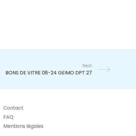
Next
Contact
FAQ
Mentions légales