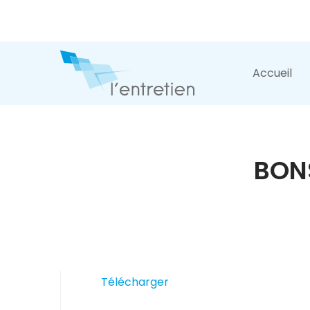
Accueil
BONS
Télécharger