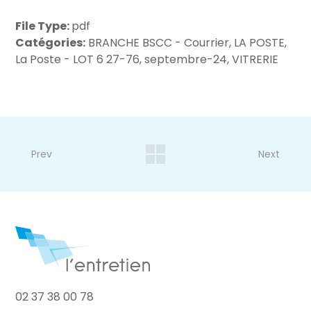
File Type:
pdf
Catégories:
BRANCHE BSCC - Courrier, LA POSTE,
La Poste - LOT 6 27-76, septembre-24, VITRERIE
Prev
Next
02 37 38 00 78