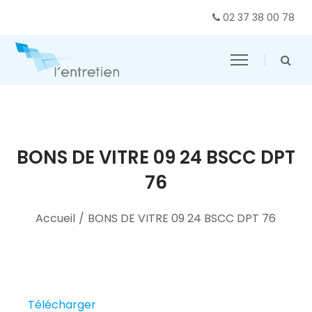
02 37 38 00 78
BONS DE VITRE 09 24 BSCC DPT
76
Accueil
/
BONS DE VITRE 09 24 BSCC DPT 76
Télécharger