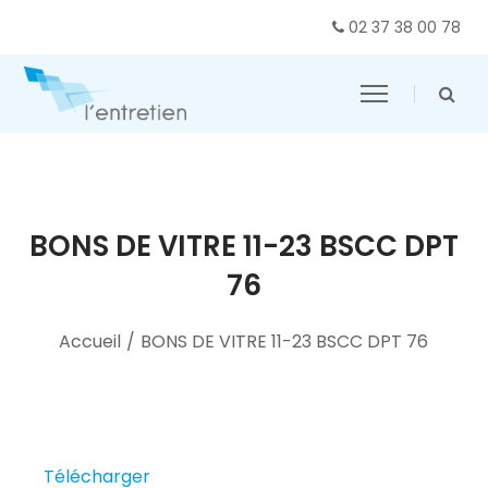
02 37 38 00 78
BONS DE VITRE 11-23 BSCC DPT
76
Accueil
/
BONS DE VITRE 11-23 BSCC DPT 76
Télécharger