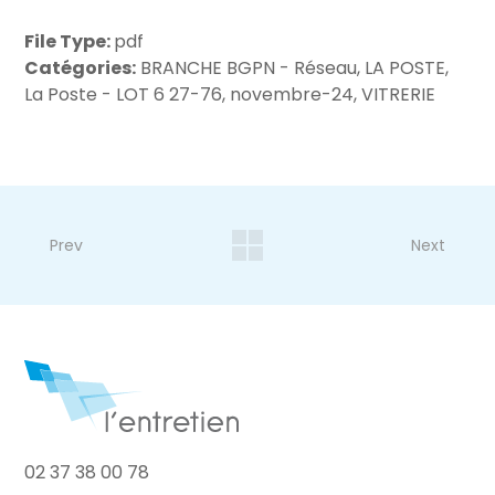
File Type:
pdf
Catégories:
BRANCHE BGPN - Réseau, LA POSTE,
La Poste - LOT 6 27-76, novembre-24, VITRERIE
Prev
Next
02 37 38 00 78