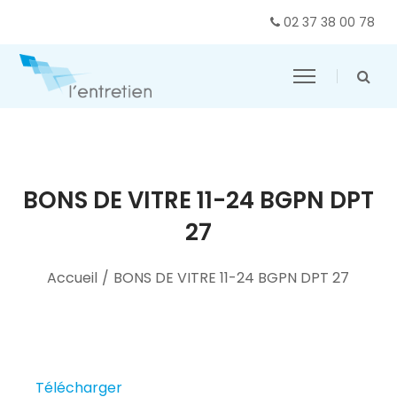
02 37 38 00 78
BONS DE VITRE 11-24 BGPN DPT
27
Accueil
/
BONS DE VITRE 11-24 BGPN DPT 27
Télécharger