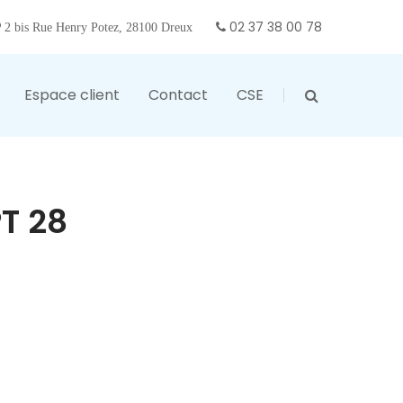
02 37 38 00 78
2 bis Rue Henry Potez, 28100 Dreux
Espace client
Contact
CSE
T 28