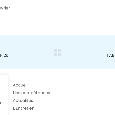
vrier-
Accueil
Nos compétences
Actualités
n
L’Entretien