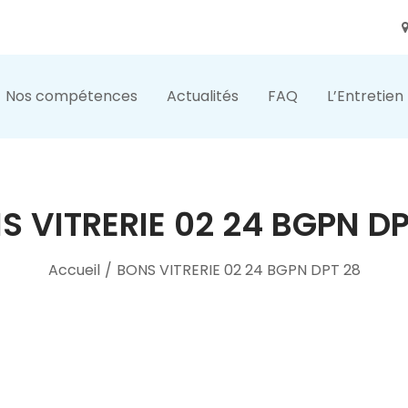
Nos compétences
Actualités
FAQ
L’Entretien
S VITRERIE 02 24 BGPN DP
Accueil
/
BONS VITRERIE 02 24 BGPN DPT 28