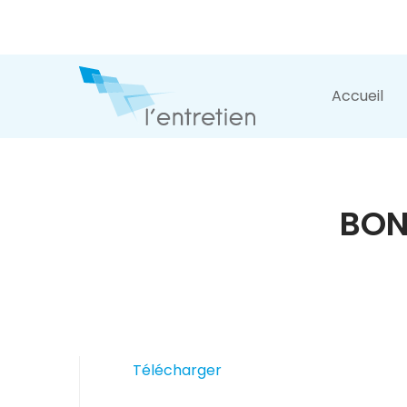
Accueil
BON
Télécharger