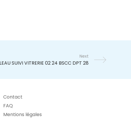
Next
Contact
FAQ
Mentions légales