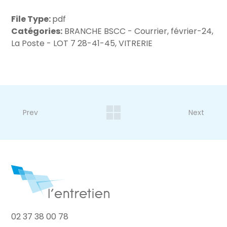
File Type:
pdf
Catégories:
BRANCHE BSCC - Courrier, février-24,
La Poste - LOT 7 28-41-45, VITRERIE
Prev
Next
02 37 38 00 78