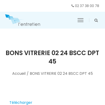
02 37 38 00 78
BONS VITRERIE 02 24 BSCC DPT
45
Accueil
/
BONS VITRERIE 02 24 BSCC DPT 45
Télécharger