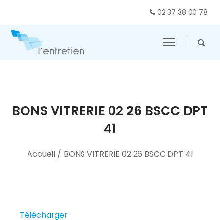
02 37 38 00 78
BONS VITRERIE 02 26 BSCC DPT
41
Accueil
/
BONS VITRERIE 02 26 BSCC DPT 41
Télécharger