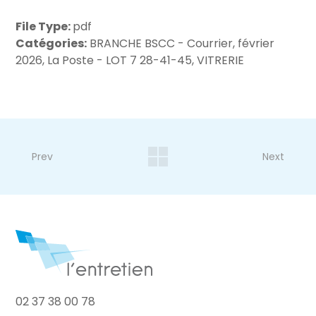
File Type:
pdf
Catégories:
BRANCHE BSCC - Courrier, février
2026, La Poste - LOT 7 28-41-45, VITRERIE
Prev
Next
02 37 38 00 78