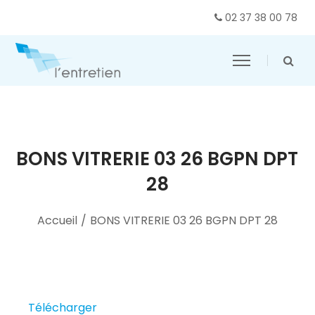
02 37 38 00 78
BONS VITRERIE 03 26 BGPN DPT
28
Accueil
/
BONS VITRERIE 03 26 BGPN DPT 28
Télécharger