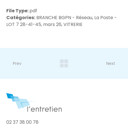
File Type:
pdf
Catégories:
BRANCHE BGPN - Réseau, La Poste -
LOT 7 28-41-45, mars 26, VITRERIE
Prev
Next
02 37 38 00 78