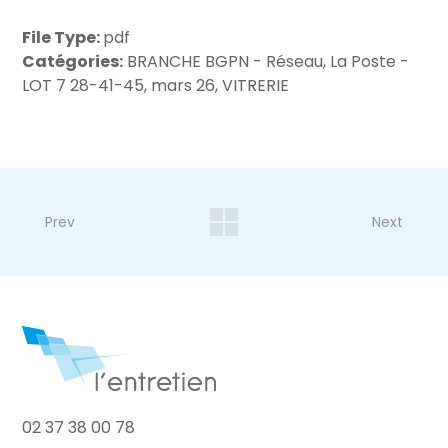
File Type:
pdf
Catégories:
BRANCHE BGPN - Réseau, La Poste -
LOT 7 28-41-45, mars 26, VITRERIE
Prev
Next
02 37 38 00 78