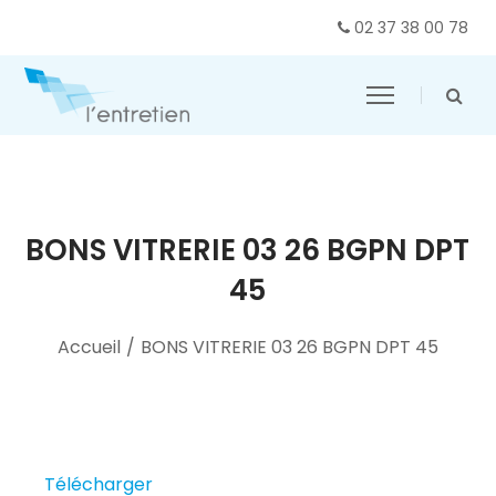
02 37 38 00 78
BONS VITRERIE 03 26 BGPN DPT
45
Accueil
/
BONS VITRERIE 03 26 BGPN DPT 45
Télécharger