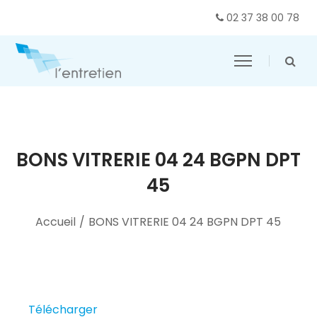
02 37 38 00 78
BONS VITRERIE 04 24 BGPN DPT
45
Accueil
/
BONS VITRERIE 04 24 BGPN DPT 45
Télécharger