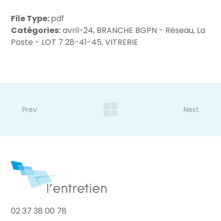
File Type:
pdf
Catégories:
avril-24, BRANCHE BGPN - Réseau, La
Poste - LOT 7 28-41-45, VITRERIE
Prev
Next
02 37 38 00 78