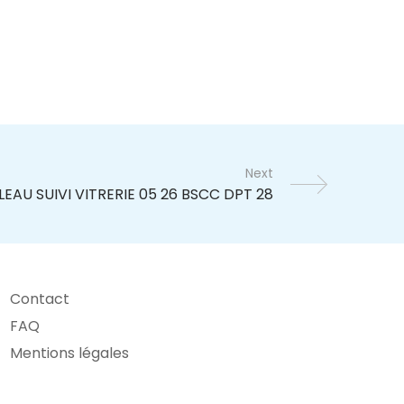
Next
Contact
FAQ
Mentions légales