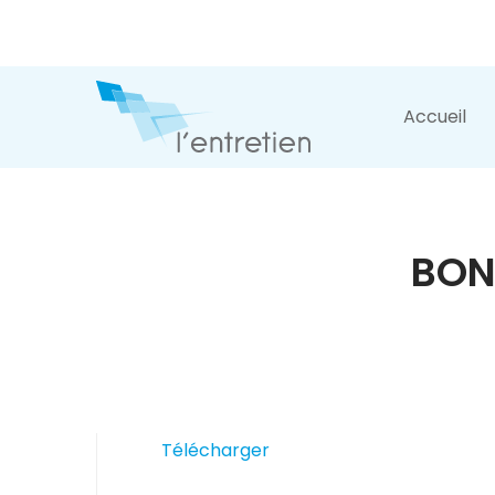
Accueil
BON
Télécharger