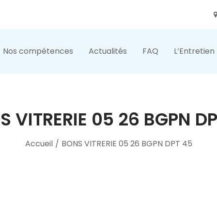
Nos compétences
Actualités
FAQ
L’Entretien
S VITRERIE 05 26 BGPN DP
Accueil
/
BONS VITRERIE 05 26 BGPN DPT 45