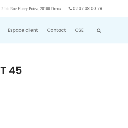
02 37 38 00 78
2 bis Rue Henry Potez, 28100 Dreux
Espace client
Contact
CSE
T 45