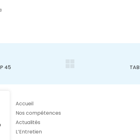
a
Accueil
Nos compétences
Actualités
n
L’Entretien