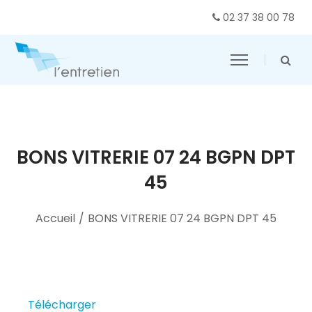
02 37 38 00 78
BONS VITRERIE 07 24 BGPN DPT
45
Accueil
/
BONS VITRERIE 07 24 BGPN DPT 45
Télécharger