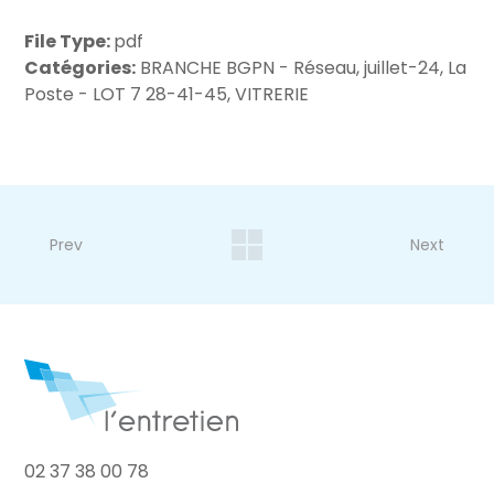
File Type:
pdf
Catégories:
BRANCHE BGPN - Réseau, juillet-24, La
Poste - LOT 7 28-41-45, VITRERIE
Prev
Next
02 37 38 00 78