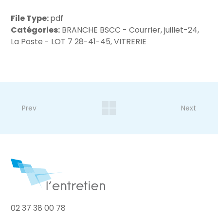
File Type:
pdf
Catégories:
BRANCHE BSCC - Courrier, juillet-24,
La Poste - LOT 7 28-41-45, VITRERIE
Prev
Next
02 37 38 00 78