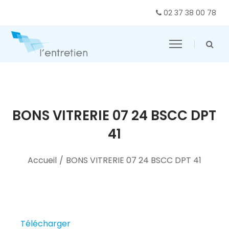
02 37 38 00 78
BONS VITRERIE 07 24 BSCC DPT
41
Accueil
/
BONS VITRERIE 07 24 BSCC DPT 41
Télécharger