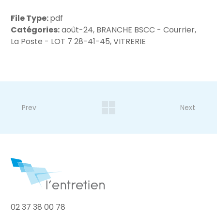
File Type:
pdf
Catégories:
août-24, BRANCHE BSCC - Courrier,
La Poste - LOT 7 28-41-45, VITRERIE
Prev
Next
02 37 38 00 78