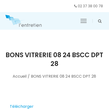
02 37 38 00 78
BONS VITRERIE 08 24 BSCC DPT
28
Accueil
/
BONS VITRERIE 08 24 BSCC DPT 28
Télécharger