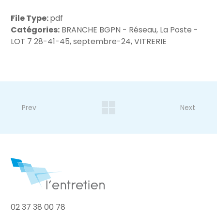
File Type:
pdf
Catégories:
BRANCHE BGPN - Réseau, La Poste -
LOT 7 28-41-45, septembre-24, VITRERIE
Prev
Next
02 37 38 00 78