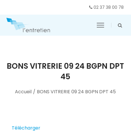
02 37 38 00 78
BONS VITRERIE 09 24 BGPN DPT
45
Accueil
/
BONS VITRERIE 09 24 BGPN DPT 45
Télécharger