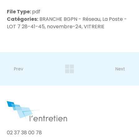
File Type:
pdf
Catégories:
BRANCHE BGPN - Réseau, La Poste -
LOT 7 28-41-45, novembre-24, VITRERIE
Prev
Next
02 37 38 00 78