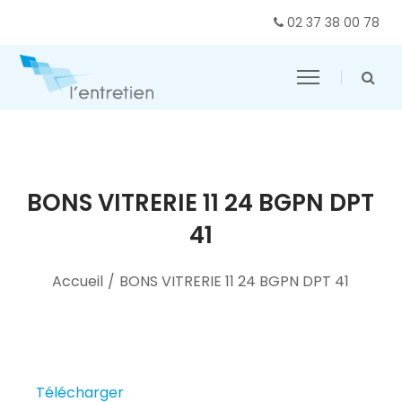
02 37 38 00 78
BONS VITRERIE 11 24 BGPN DPT
41
Accueil
/
BONS VITRERIE 11 24 BGPN DPT 41
Télécharger