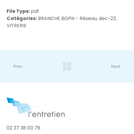
File Type:
pdf
Catégories:
BRANCHE BGPN - Réseau, dec-23,
VITRERIE
Prev
Next
02 37 38 00 78