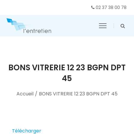
02 37 38 00 78
BONS VITRERIE 12 23 BGPN DPT
45
Accueil
/
BONS VITRERIE 12 23 BGPN DPT 45
Télécharger