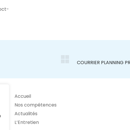
oct-
Accueil
Nos compétences
Actualités
n
L’Entretien