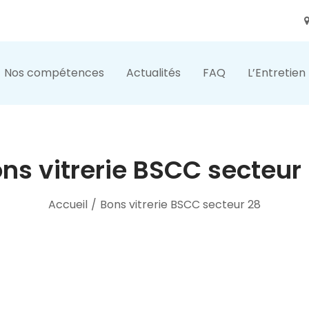
Nos compétences
Actualités
FAQ
L’Entretien
ns vitrerie BSCC secteur
Accueil
/
Bons vitrerie BSCC secteur 28