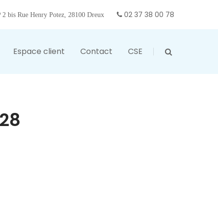
02 37 38 00 78
2 bis Rue Henry Potez, 28100 Dreux
Espace client
Contact
CSE
 28