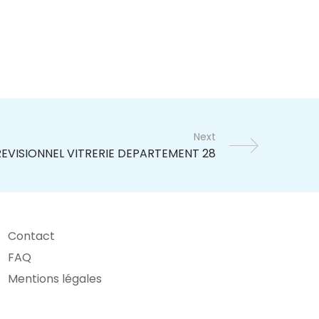
Next
Contact
FAQ
Mentions légales