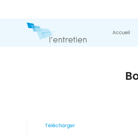
Accueil
Bo
Télécharger