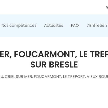
Nos compétences
Actualités
FAQ
L’Entretien
 MER, FOUCARMONT, LE TRE
SUR BRESLE
EU, CRIEL SUR MER, FOUCARMONT, LE TREPORT, VIEUX ROU