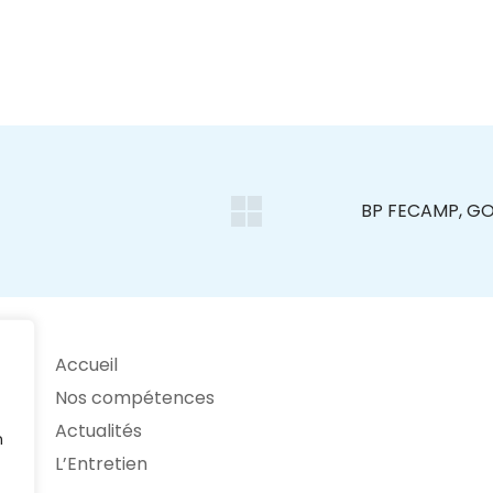
Accueil
Nos compétences
Actualités
n
L’Entretien