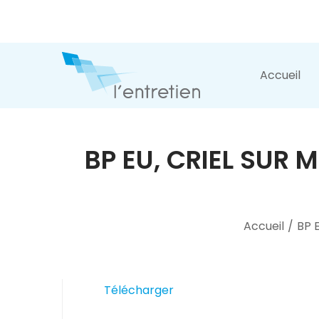
Accueil
BP EU, CRIEL SUR
Accueil
/
BP 
Télécharger