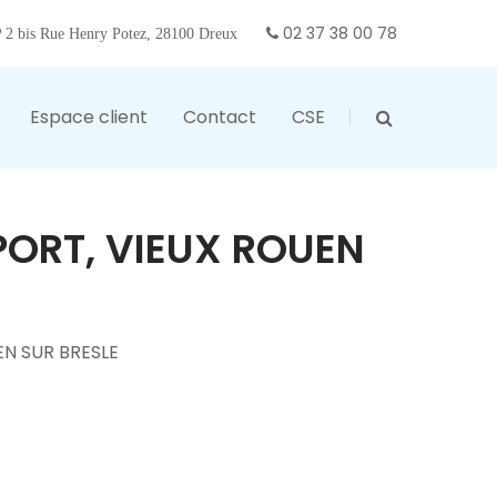
02 37 38 00 78
2 bis Rue Henry Potez, 28100 Dreux
Espace client
Contact
CSE
PORT, VIEUX ROUEN
EN SUR BRESLE