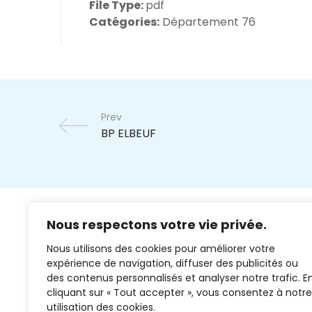
File Type:
pdf
Catégories:
Département 76
Prev
Nous respectons votre vie privée.
Nous utilisons des cookies pour améliorer votre
expérience de navigation, diffuser des publicités ou
des contenus personnalisés et analyser notre trafic. E
cliquant sur « Tout accepter », vous consentez à notre
02 37 38 00 78
utilisation des cookies.