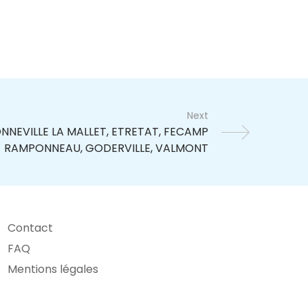
Next
Contact
FAQ
Mentions légales