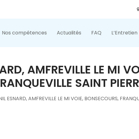
Nos compétences
Actualités
FAQ
L’Entretien
NARD, AMFREVILLE LE MI V
RANQUEVILLE SAINT PIER
NIL ESNARD, AMFREVILLE LE MI VOIE, BONSECOURS, FRANQU