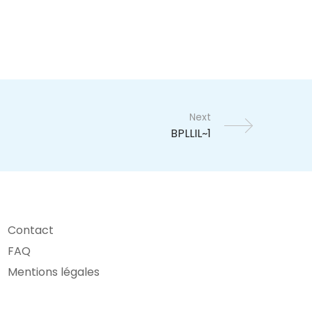
Next
Contact
FAQ
Mentions légales