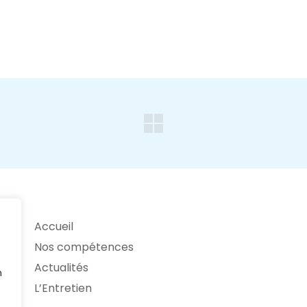
Accueil
Nos compétences
Actualités
n
L’Entretien