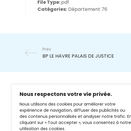
File Type:
pdf
Catégories:
Département 76
Prev
Nous respectons votre vie privée.
Nous utilisons des cookies pour améliorer votre
expérience de navigation, diffuser des publicités ou
des contenus personnalisés et analyser notre trafic. E
cliquant sur « Tout accepter », vous consentez à notre
02 37 38 00 78
utilisation des cookies.