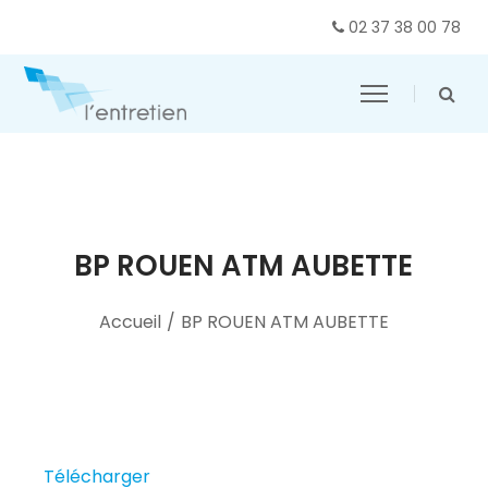
02 37 38 00 78
BP ROUEN ATM AUBETTE
Accueil
/
BP ROUEN ATM AUBETTE
Télécharger