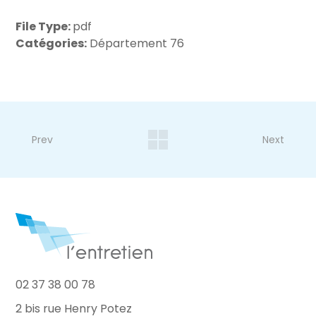
File Type:
pdf
Catégories:
Département 76
Prev
Next
02 37 38 00 78
2 bis rue Henry Potez