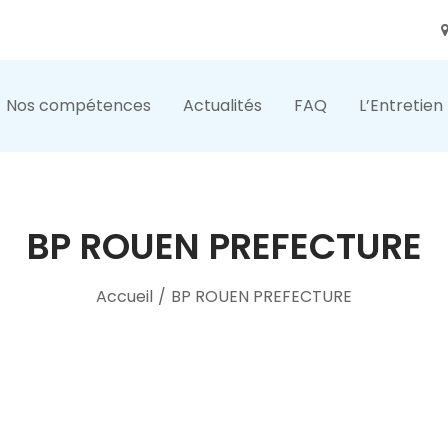
Nos compétences
Actualités
FAQ
L’Entretien
BP ROUEN PREFECTURE
Accueil
/
BP ROUEN PREFECTURE