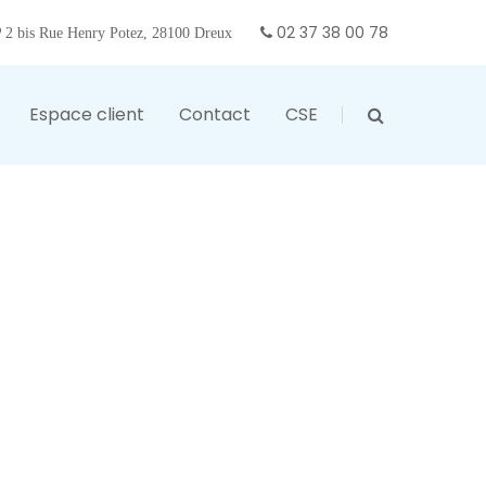
02 37 38 00 78
2 bis Rue Henry Potez, 28100 Dreux
Espace client
Contact
CSE