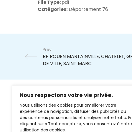
File Type:
pdf
Catégories:
Département 76
Prev
Nous respectons votre vie privée.
Nous utilisons des cookies pour améliorer votre
expérience de navigation, diffuser des publicités ou
des contenus personnalisés et analyser notre trafic. E
cliquant sur « Tout accepter », vous consentez à notre
02 37 38 00 78
utilisation des cookies.