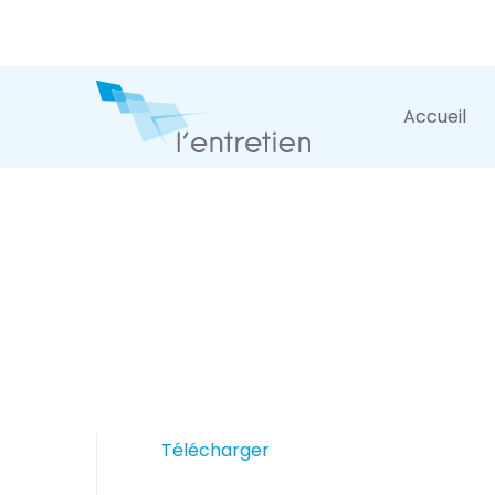
Accueil
Télécharger