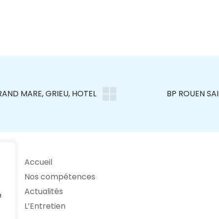
Accueil
Nos compétences
Actualités
n
L’Entretien