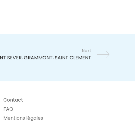
Next
Contact
FAQ
Mentions légales