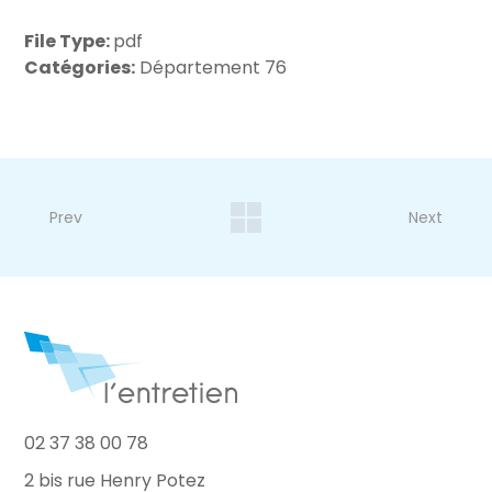
File Type:
pdf
Catégories:
Département 76
Prev
Next
02 37 38 00 78
2 bis rue Henry Potez