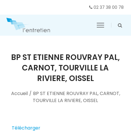
02 37 38 00 78
BP ST ETIENNE ROUVRAY PAL,
CARNOT, TOURVILLE LA
RIVIERE, OISSEL
Accueil
/
BP ST ETIENNE ROUVRAY PAL, CARNOT,
TOURVILLE LA RIVIERE, OISSEL
Télécharger