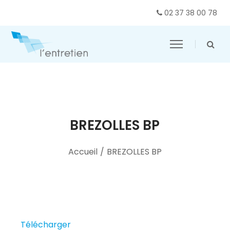
02 37 38 00 78
BREZOLLES BP
Accueil
/
BREZOLLES BP
Télécharger