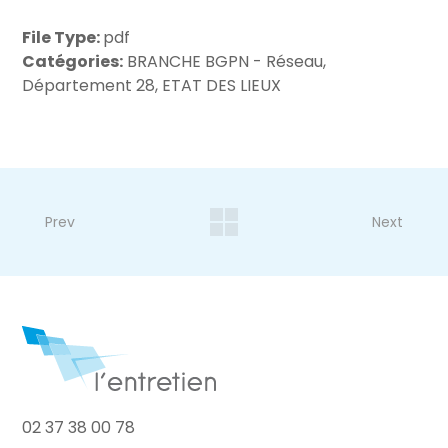
File Type:
pdf
Catégories:
BRANCHE BGPN - Réseau,
Département 28, ETAT DES LIEUX
Prev
Next
02 37 38 00 78