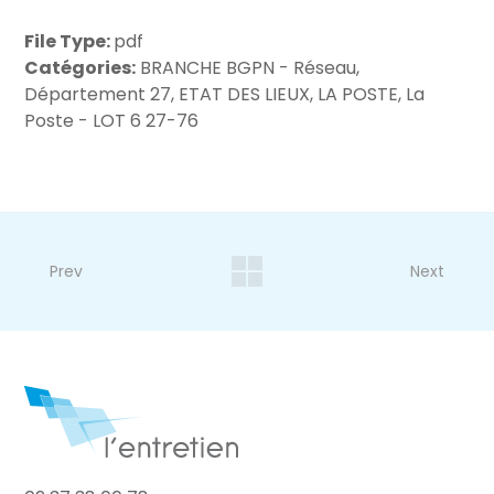
File Type:
pdf
Catégories:
BRANCHE BGPN - Réseau,
Département 27, ETAT DES LIEUX, LA POSTE, La
Poste - LOT 6 27-76
Prev
Next