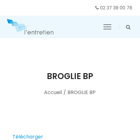
02 37 38 00 78
BROGLIE BP
Accueil
/
BROGLIE BP
Télécharger