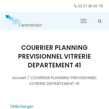
02 37 38 00 78
COURRIER PLANNING
PREVISIONNEL VITRERIE
DEPARTEMENT 41
Accueil
/
COURRIER PLANNING PREVISIONNEL
VITRERIE DEPARTEMENT 41
Télécharger