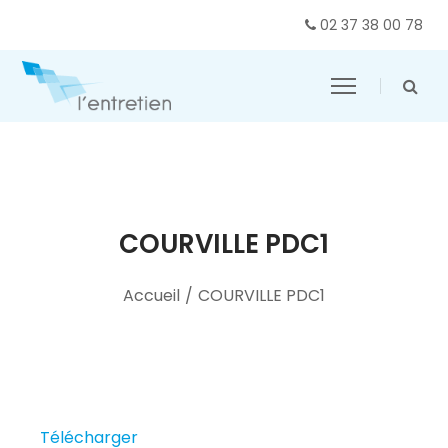
02 37 38 00 78
COURVILLE PDC1
Accueil
/
COURVILLE PDC1
Télécharger