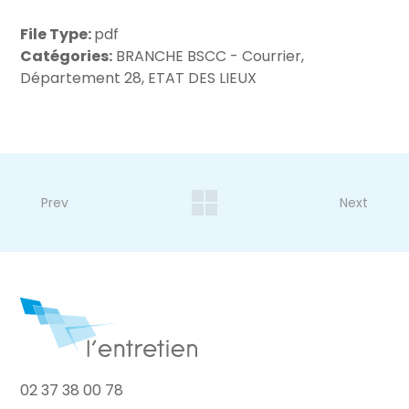
File Type:
pdf
Catégories:
BRANCHE BSCC - Courrier,
Département 28, ETAT DES LIEUX
Prev
Next
02 37 38 00 78