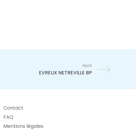
Next
Contact
FAQ
Mentions légales