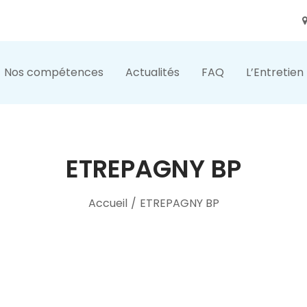
Nos compétences
Actualités
FAQ
L’Entretien
ETREPAGNY BP
Accueil
/
ETREPAGNY BP