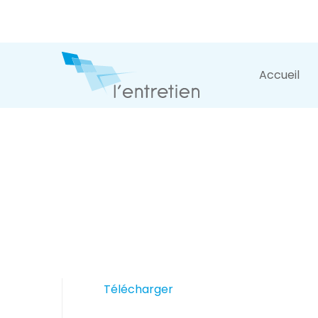
Accueil
Télécharger