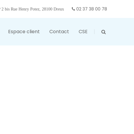
02 37 38 00 78
2 bis Rue Henry Potez, 28100 Dreux
Espace client
Contact
CSE