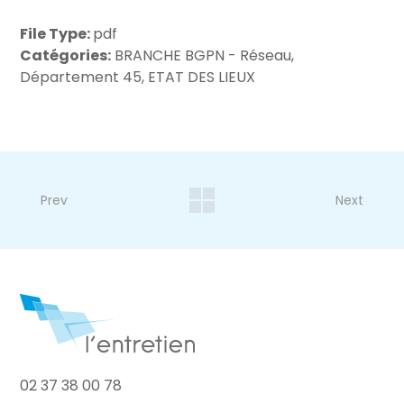
File Type:
pdf
Catégories:
BRANCHE BGPN - Réseau,
Département 45, ETAT DES LIEUX
Prev
Next
02 37 38 00 78