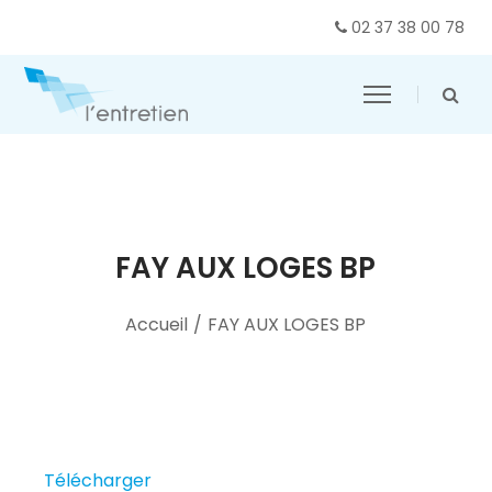
02 37 38 00 78
FAY AUX LOGES BP
Accueil
/
FAY AUX LOGES BP
Télécharger