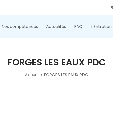
Nos compétences
Actualités
FAQ
L’Entretien
FORGES LES EAUX PDC
Accueil
/
FORGES LES EAUX PDC