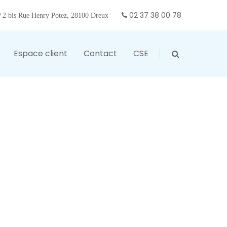
02 37 38 00 78
2 bis Rue Henry Potez, 28100 Dreux
Espace client
Contact
CSE