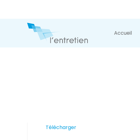
Accueil
Télécharger