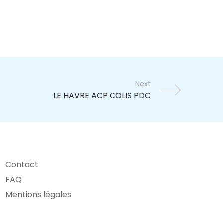
Next
Contact
FAQ
Mentions légales