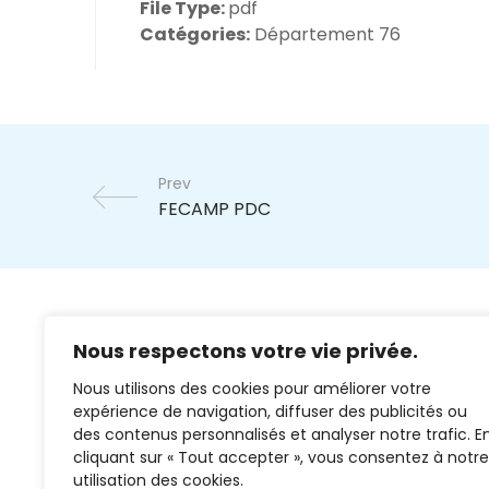
File Type:
pdf
Catégories:
Département 76
Prev
Nous respectons votre vie privée.
Nous utilisons des cookies pour améliorer votre
expérience de navigation, diffuser des publicités ou
des contenus personnalisés et analyser notre trafic. E
cliquant sur « Tout accepter », vous consentez à notre
02 37 38 00 78
utilisation des cookies.