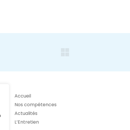
Accueil
Nos compétences
Actualités
n
L’Entretien