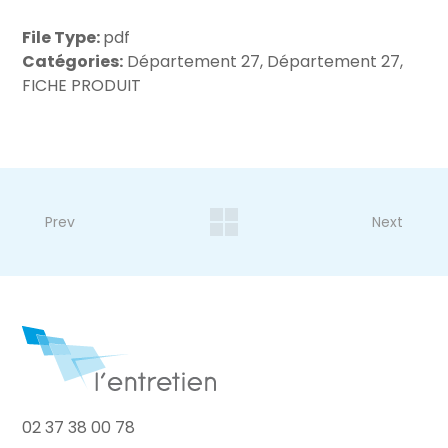
File Type:
pdf
Catégories:
Département 27, Département 27,
FICHE PRODUIT
Prev
Next
02 37 38 00 78