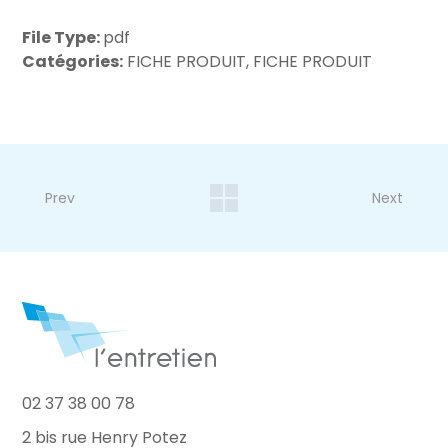
File Type:
pdf
Catégories:
FICHE PRODUIT, FICHE PRODUIT
Prev
Next
02 37 38 00 78
2 bis rue Henry Potez